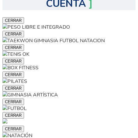
CUENTA
]
CERRAR
CERRAR
CERRAR
CERRAR
CERRAR
CERRAR
CERRAR
CERRAR
CERRAR