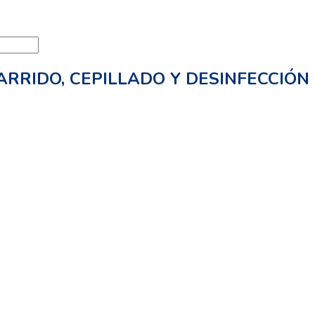
ARRIDO, CEPILLADO Y DESINFECCIÓN