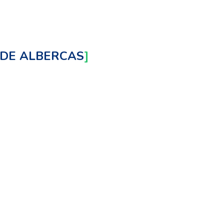
 DE ALBERCAS
]